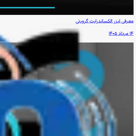
معرفی لیزر الکساندرایت گرویتی
۱۴ مرداد ۱۴۰۵