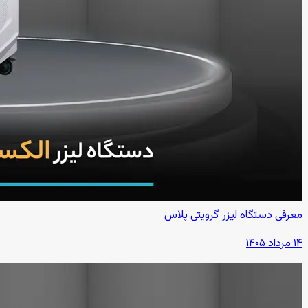
معرفی دستگاه لیزر گرویتی پلاس
۱۴ مرداد ۱۴۰۵