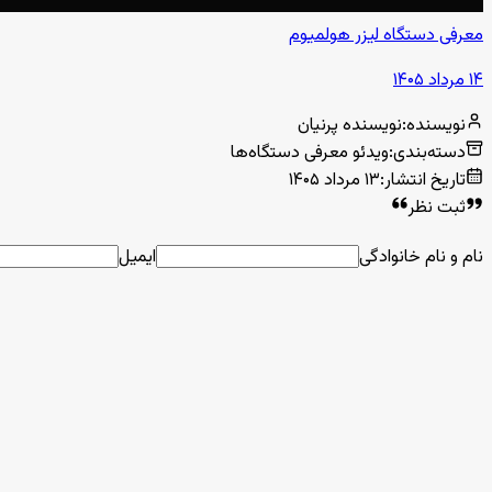
معرفی دستگاه لیزر هولمیوم
۱۴ مرداد ۱۴۰۵
نویسنده
:
نویسنده پرنیان
دسته‌بندی
:
ویدئو معرفی دستگاه‌ها
تاریخ انتشار
:
۱۳ مرداد ۱۴۰۵
ثبت نظر
نام و نام خانوادگی
ایمیل