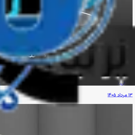
معرفی دستگاه چهار طول موج
۱۳ مرداد ۱۴۰۵