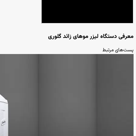
معرفی دستگاه لیزر موهای زائد گلوری
پست‌های مرتبط